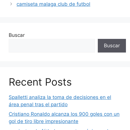
camiseta malaga club de futbol
Buscar
Buscar
Recent Posts
Spalletti analiza la toma de decisiones en el
área penal tras el partido
Cristiano Ronaldo alcanza los 900 goles con un
gol de tiro libre impresionante